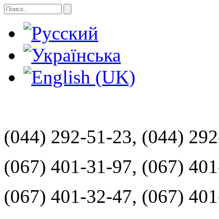
(044) 292-51-23, (044) 29
(067) 401-31-97, (067) 40
(067) 401-32-47, (067) 40