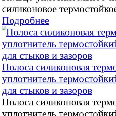
силиконовое термостойко
Подробнее
Полоса силиконовая терм
уплотнитель термостойки
для стыков и зазоров
Полоса силиконовая терм
уплотнитель термостойкий