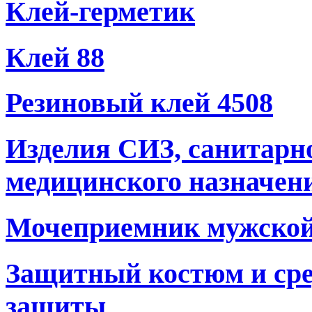
Клей-герметик
Клей 88
Резиновый клей 4508
Изделия СИЗ, санитарн
медицинского назначен
Мочеприемник мужско
Защитный костюм и сре
защиты