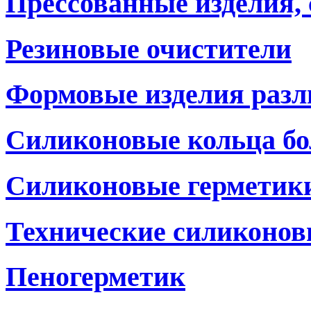
Прессованные изделия,
Резиновые очистители
Формовые изделия разл
Силиконовые кольца бо
Силиконовые герметики
Технические силиконов
Пеногерметик