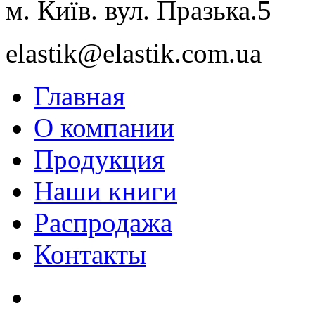
м. Київ. вул. Празька.5
elastik@elastik.com.ua
Главная
О компании
Продукция
Наши книги
Распродажа
Контакты