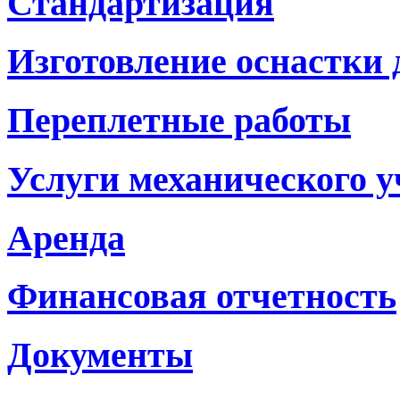
Стандартизация
Изготовление оснастки
Переплетные работы
Услуги механического у
Аренда
Финансовая отчетность
Документы