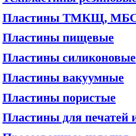
Пластины ТМКЩ, МБ
Пластины пищевые
Пластины силиконовые
Пластины вакуумные
Пластины пористые
Пластины для печатей 