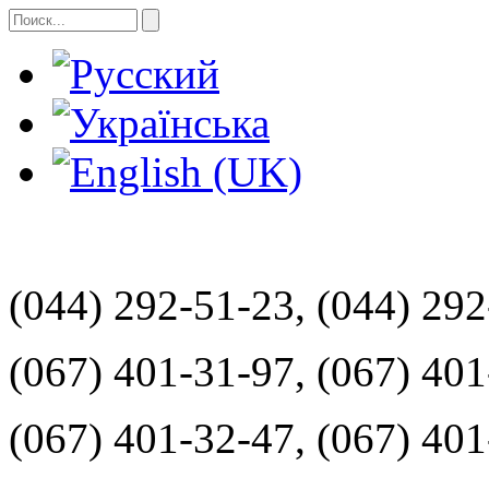
(044) 292-51-23, (044) 29
(067) 401-31-97, (067) 40
(067) 401-32-47, (067) 40