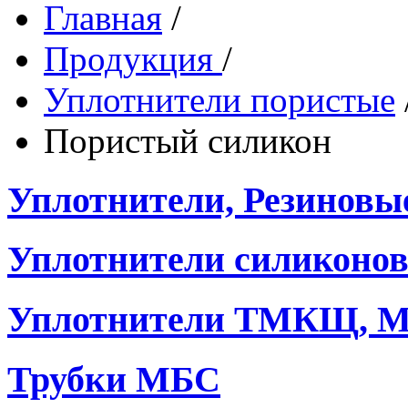
Главная
/
Продукция
/
Уплотнители пористые
Пористый силикон
Уплотнители, Резиновы
Уплотнители силиконо
Уплотнители ТМКЩ, М
Трубки МБС