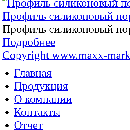
Профиль силиконовый по
Профиль силиконовый по
Подробнее
Copyright www.maxx-marke
Главная
Продукция
О компании
Контакты
Отчет