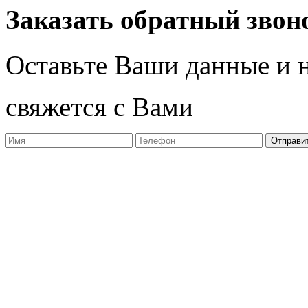
Заказать обратный звон
Оставьте Ваши данные и 
свяжется с Вами
Отправи