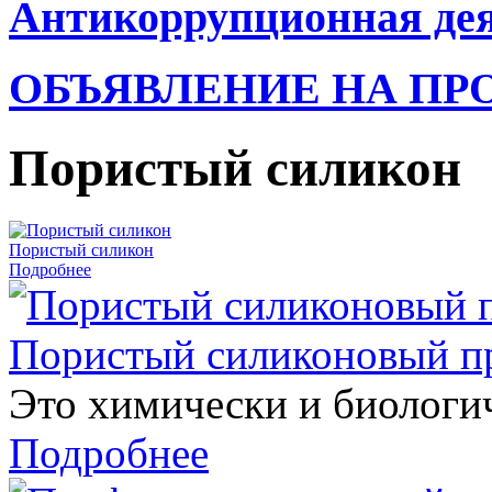
Антикоррупционная де
ОБЪЯВЛЕНИЕ НА ПР
Пористый силикон
Пористый силикон
Подробнее
Пористый силиконовый п
Это химически и биологи
Подробнее