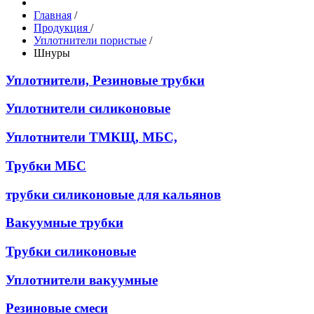
Главная
/
Продукция
/
Уплотнители пористые
/
Шнуры
Уплотнители, Резиновые трубки
Уплотнители силиконовые
Уплотнители ТМКЩ, МБС,
Трубки МБС
трубки силиконовые для кальянов
Вакуумные трубки
Трубки силиконовые
Уплотнители вакуумные
Резиновые смеси