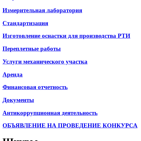
Измерительная лаборатория
Стандартизация
Изготовление оснастки для производства РТИ
Переплетные работы
Услуги механического участка
Аренда
Финансовая отчетность
Документы
Антикоррупционная деятельность
ОБЪЯВЛЕНИЕ НА ПРОВЕДЕНИЕ КОНКУРСА