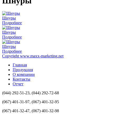
Шнуры
Шнуры
Подробнее
Шнуры
Подробнее
Шнуры
Подробнее
Copyright www.maxx-marketing.net
Главная
Продукция
О компании
Контакты
Отчет
(044) 292-51-23, (044) 292-72-68
(067) 401-31-97, (067) 401-32-95
(067) 401-32-47, (067) 401-32-98