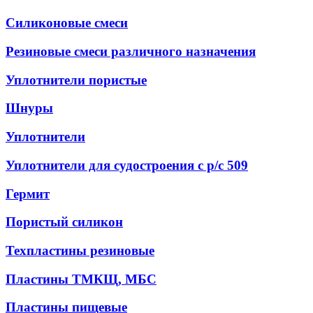
Силиконовые смеси
Резиновые смеси различного назначения
Уплотнители пористые
Шнуры
Уплотнители
Уплотнители для судостроения с р/с 509
Гермит
Пористый силикон
Техпластины резиновые
Пластины ТМКЩ, МБС
Пластины пищевые