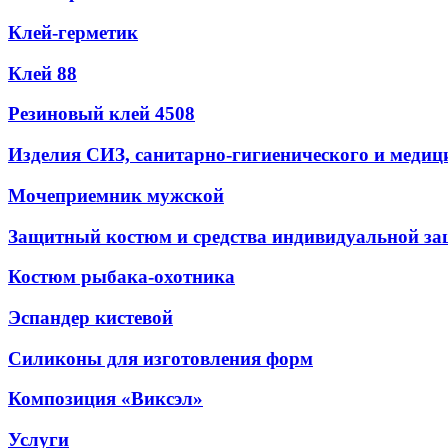
Клей-герметик
Клей 88
Резиновый клей 4508
Изделия СИЗ, санитарно-гигиенического и медиц
Мочеприемник мужской
Защитный костюм и средства индивидуальной з
Костюм рыбака-охотника
Эспандер кистевой
Силиконы для изготовления форм
Композиция «Виксэл»
Услуги