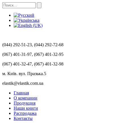
(044) 292-51-23, (044) 292-72-68
(067) 401-31-97, (067) 401-32-95
(067) 401-32-47, (067) 401-32-98
м. Київ. вул. Празька.5
elastik@elastik.com.ua
Главная
О компании
Продукция
Наши книги
Распродажа
Контакты