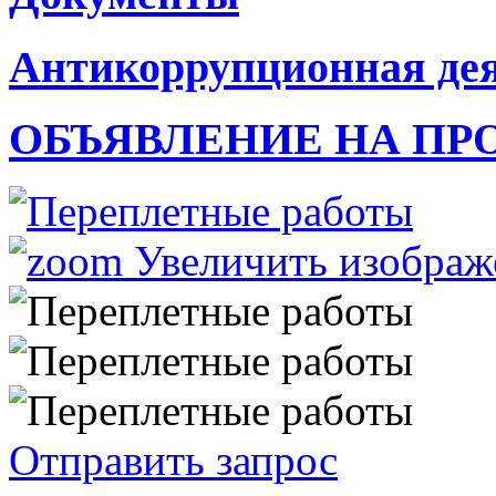
Антикоррупционная де
ОБЪЯВЛЕНИЕ НА ПР
Увеличить изображ
Отправить запрос