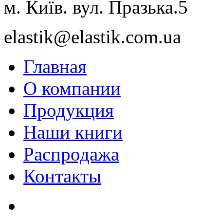
м. Київ. вул. Празька.5
elastik@elastik.com.ua
Главная
О компании
Продукция
Наши книги
Распродажа
Контакты