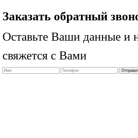
Заказать обратный звон
Оставьте Ваши данные и 
свяжется с Вами
Отправи