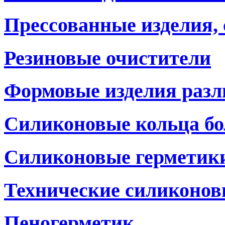
Прессованные изделия,
Резиновые очистители
Формовые изделия разл
Силиконовые кольца бо
Силиконовые герметики
Технические силиконов
Пеногерметик