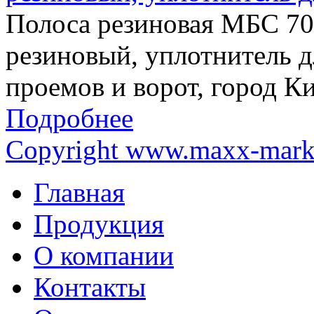
Полоса резиновая МБС 70
резиновый, уплотнитель д
проемов и ворот, город К
Подробнее
Copyright www.maxx-marke
Главная
Продукция
О компании
Контакты