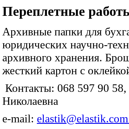
Переплетные работ
Архивные папки для бухг
юридических научно-техн
архивного хранения. Бро
жесткий картон с оклейк
Контакты: 068 597 90 58,
Николаевна
e-mail:
elastik@elastik.com