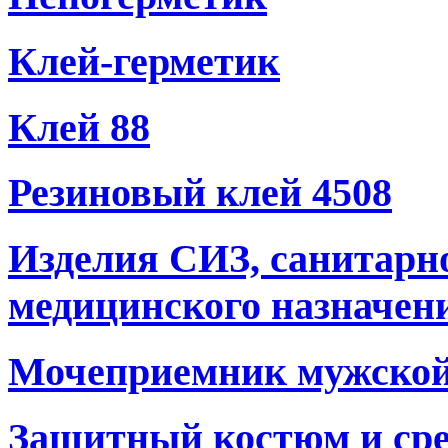
Клей-герметик
Клей 88
Резиновый клей 4508
Изделия СИЗ, санитарн
медицинского назначен
Мочеприемник мужско
Защитный костюм и сре