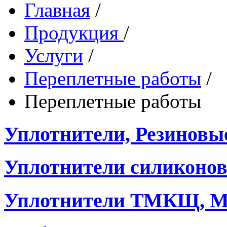
Главная
/
Продукция
/
Услуги
/
Переплетные работы
/
Переплетные работы
Уплотнители, Резиновы
Уплотнители силиконо
Уплотнители ТМКЩ, М