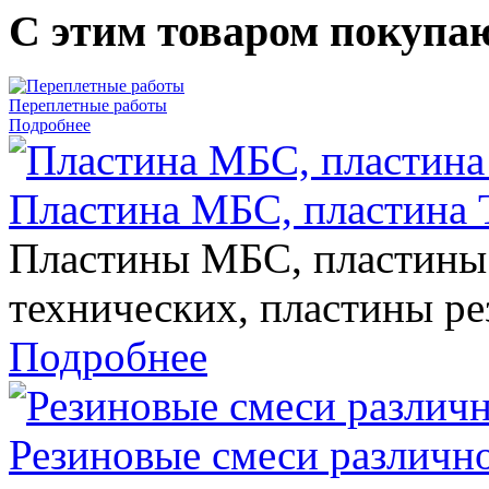
С этим товаром покупа
Переплетные работы
Подробнее
Пластина МБС, пластин
Пластины МБС, пластины
технических, пластины р
Подробнее
Резиновые смеси различно