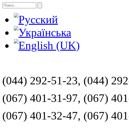
(044) 292-51-23, (044) 29
(067) 401-31-97, (067) 40
(067) 401-32-47, (067) 40