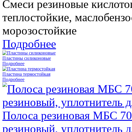
Смеси резиновые кислото
теплостойкие, маслобензо
морозостойкие
Подробнее
Пластины силиконовые
Подробнее
Пластина термостойкая
Подробнее
Полоса резиновая МБС 70
резиновый, уплотнитель д