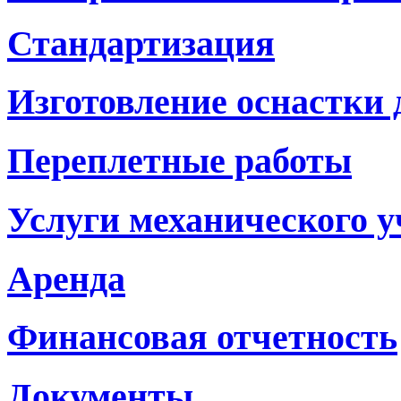
Стандартизация
Изготовление оснастки
Переплетные работы
Услуги механического у
Аренда
Финансовая отчетность
Документы