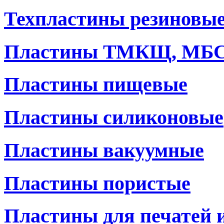
Техпластины резиновы
Пластины ТМКЩ, МБ
Пластины пищевые
Пластины силиконовые
Пластины вакуумные
Пластины пористые
Пластины для печатей 