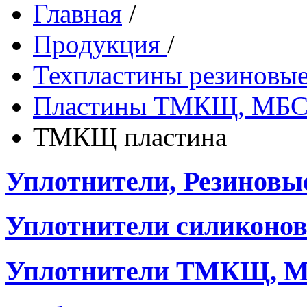
Главная
/
Продукция
/
Техпластины резиновы
Пластины ТМКЩ, МБ
ТМКЩ пластина
Уплотнители, Резиновы
Уплотнители силиконо
Уплотнители ТМКЩ, М