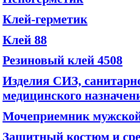
Клей-герметик
Клей 88
Резиновый клей 4508
Изделия СИЗ, санитарн
медицинского назначен
Мочеприемник мужско
Защитный костюм и сре