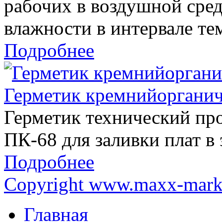
рабочих в воздушной сред
влажности в интервале тем
Подробнее
Герметик кремнийоргани
Герметик технический пр
ПК-68 для заливки плат в
Подробнее
Copyright www.maxx-marke
Главная