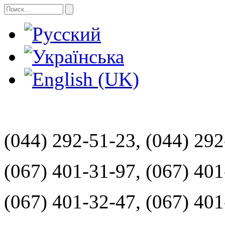
(044) 292-51-23, (044) 29
(067) 401-31-97, (067) 40
(067) 401-32-47, (067) 40