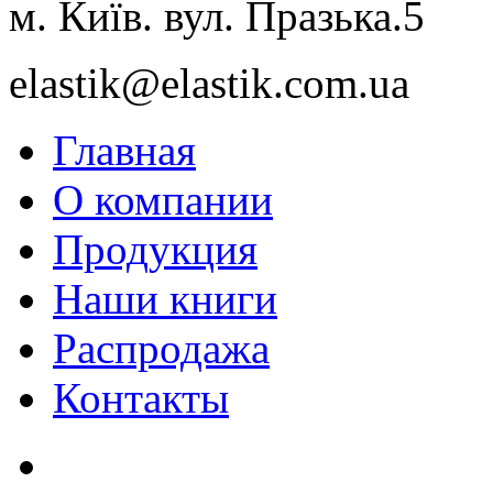
м. Київ. вул. Празька.5
elastik@elastik.com.ua
Главная
О компании
Продукция
Наши книги
Распродажа
Контакты