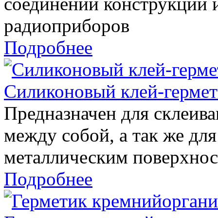
соединений конструкций и
радиоприборов
Подробнее
Силиконовый клей-гермет
Предназначен для склеив
между собой, а так же дл
металлическим поверхнос
Подробнее