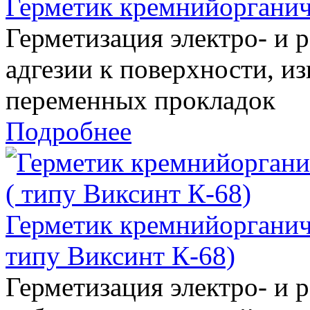
Герметик кремнийорганич
Герметизация электро- и 
адгезии к поверхности, и
переменных прокладок
Подробнее
Герметик кремнийоргани
типу Виксинт К-68)
Герметизация электро- и 