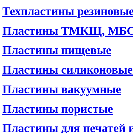
Техпластины резиновы
Пластины ТМКЩ, МБ
Пластины пищевые
Пластины силиконовые
Пластины вакуумные
Пластины пористые
Пластины для печатей 