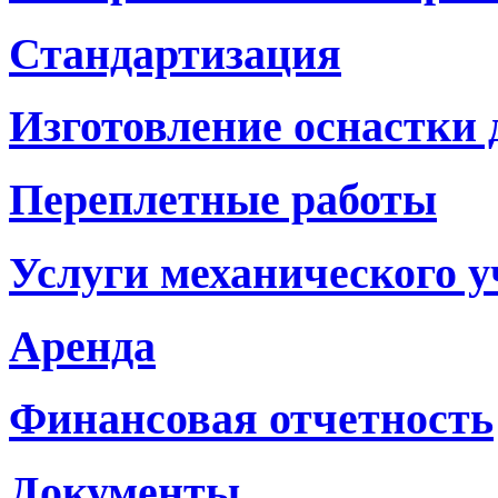
Стандартизация
Изготовление оснастки
Переплетные работы
Услуги механического у
Аренда
Финансовая отчетность
Документы