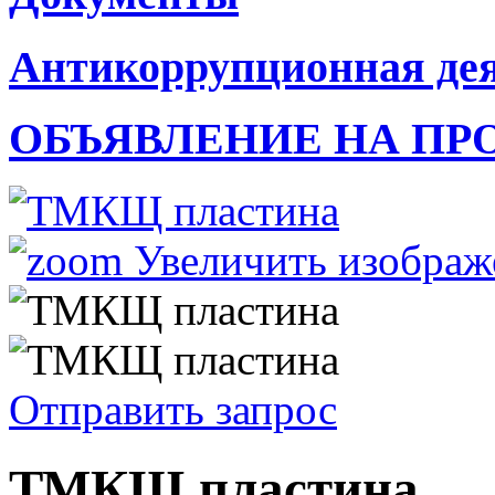
Антикоррупционная де
ОБЪЯВЛЕНИЕ НА ПР
Увеличить изображ
Отправить запрос
ТМКЩ пластина