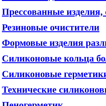
Прессованные изделия,
Резиновые очистители
Формовые изделия разл
Силиконовые кольца бо
Силиконовые герметики
Технические силиконов
Пеногерметик