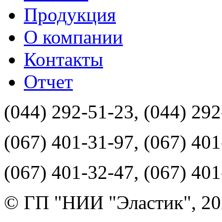
Продукция
О компании
Контакты
Отчет
(044) 292-51-23, (044) 29
(067) 401-31-97, (067) 40
(067) 401-32-47, (067) 40
© ГП "НИИ "Эластик", 20