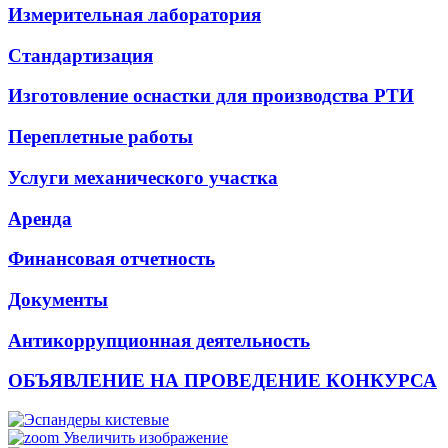
Измерительная лаборатория
Стандартизация
Изготовление оснастки для производства РТИ
Переплетные работы
Услуги механического участка
Аренда
Финансовая отчетность
Документы
Антикоррупционная деятельность
ОБЪЯВЛЕНИЕ НА ПРОВЕДЕНИЕ КОНКУРСА
Увеличить изображение