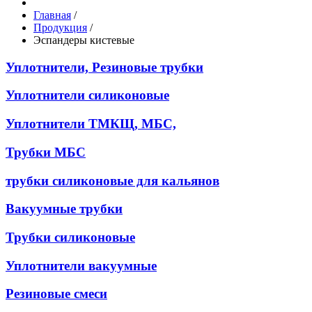
Главная
/
Продукция
/
Эспандеры кистевые
Уплотнители, Резиновые трубки
Уплотнители силиконовые
Уплотнители ТМКЩ, МБС,
Трубки МБС
трубки силиконовые для кальянов
Вакуумные трубки
Трубки силиконовые
Уплотнители вакуумные
Резиновые смеси