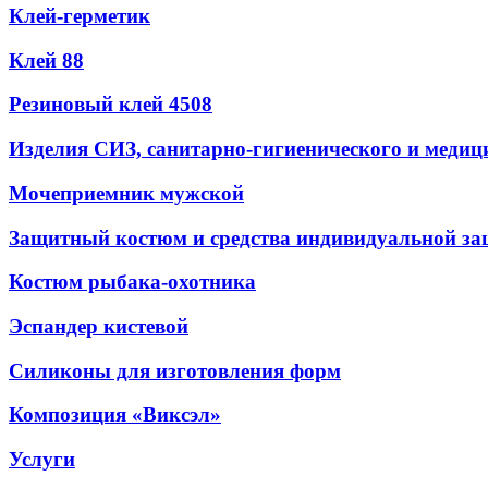
Клей-герметик
Клей 88
Резиновый клей 4508
Изделия СИЗ, санитарно-гигиенического и медиц
Мочеприемник мужской
Защитный костюм и средства индивидуальной з
Костюм рыбака-охотника
Эспандер кистевой
Силиконы для изготовления форм
Композиция «Виксэл»
Услуги