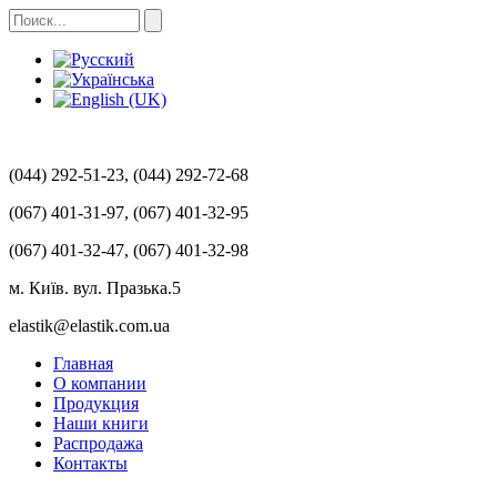
(044) 292-51-23, (044) 292-72-68
(067) 401-31-97, (067) 401-32-95
(067) 401-32-47, (067) 401-32-98
м. Київ. вул. Празька.5
elastik@elastik.com.ua
Главная
О компании
Продукция
Наши книги
Распродажа
Контакты