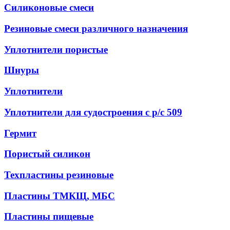
Силиконовые смеси
Резиновые смеси различного назначения
Уплотнители пористые
Шнуры
Уплотнители
Уплотнители для судостроения с р/с 509
Гермит
Пористый силикон
Техпластины резиновые
Пластины ТМКЩ, МБС
Пластины пищевые