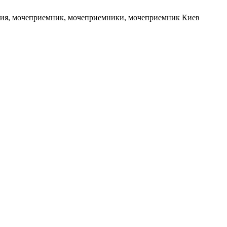
ия, мочеприемник, мочеприемники, мочеприемник Киев