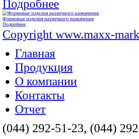
Подробнее
Формовые изделия различного назначения
Подробнее
Copyright www.maxx-marke
Главная
Продукция
О компании
Контакты
Отчет
(044) 292-51-23, (044) 29