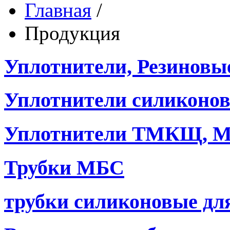
Главная
/
Продукция
Уплотнители, Резиновы
Уплотнители силиконо
Уплотнители ТМКЩ, М
Трубки МБС
трубки силиконовые дл