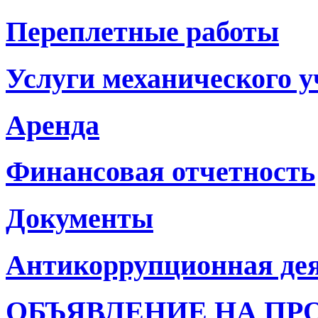
Переплетные работы
Услуги механического у
Аренда
Финансовая отчетность
Документы
Антикоррупционная де
ОБЪЯВЛЕНИЕ НА ПР