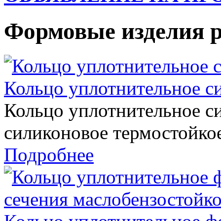
Формовые изделия р
Кольцо уплотнительное с
Кольцо уплотнительное с
силиконовое термостойко
Подробнее