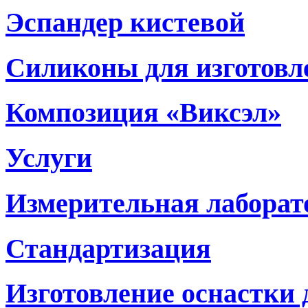
Эспандер кистевой
Силиконы для изготовл
Композиция «Виксэл»
Услуги
Измерительная лаборат
Стандартизация
Изготовление оснастки