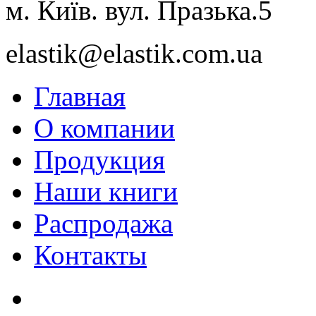
м. Київ. вул. Празька.5
elastik@elastik.com.ua
Главная
О компании
Продукция
Наши книги
Распродажа
Контакты