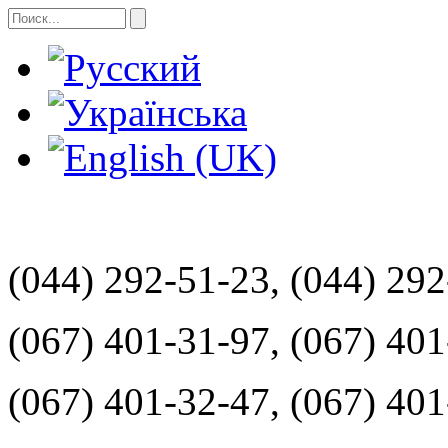
(044) 292-51-23, (044) 29
(067) 401-31-97, (067) 40
(067) 401-32-47, (067) 40