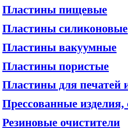
Пластины пищевые
Пластины силиконовые
Пластины вакуумные
Пластины пористые
Пластины для печатей 
Прессованные изделия,
Резиновые очистители