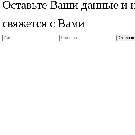
Оставьте Ваши данные и 
свяжется с Вами
Отправи