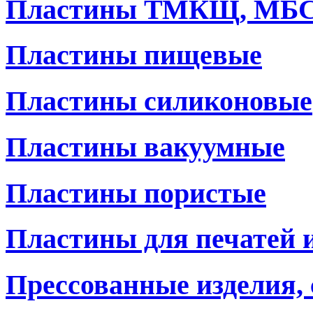
Пластины ТМКЩ, МБ
Пластины пищевые
Пластины силиконовые
Пластины вакуумные
Пластины пористые
Пластины для печатей 
Прессованные изделия,