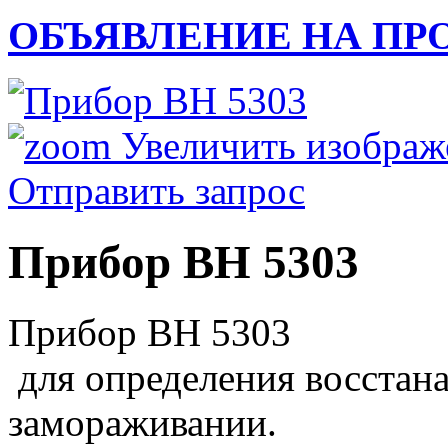
ОБЪЯВЛЕНИЕ НА ПР
Увеличить изображ
Отправить запрос
Прибор ВН 5303
Прибор ВН 5303
для определения восстан
замораживании.