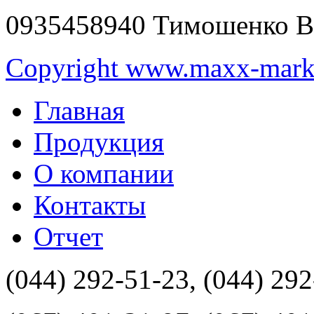
0935458940 Тимошенко В
Copyright www.maxx-marke
Главная
Продукция
О компании
Контакты
Отчет
(044) 292-51-23, (044) 29