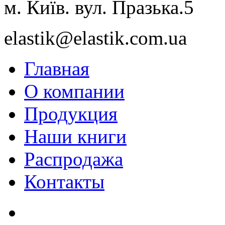
м. Київ. вул. Празька.5
elastik@elastik.com.ua
Главная
О компании
Продукция
Наши книги
Распродажа
Контакты