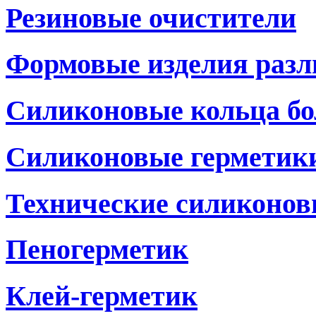
Резиновые очистители
Формовые изделия разл
Силиконовые кольца бо
Силиконовые герметики
Технические силиконов
Пеногерметик
Клей-герметик