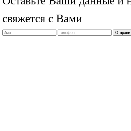
Оставьте Ваши данные и 
свяжется с Вами
Отправи