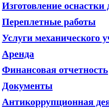
Изготовление оснастки
Переплетные работы
Услуги механического у
Аренда
Финансовая отчетность
Документы
Антикоррупционная де