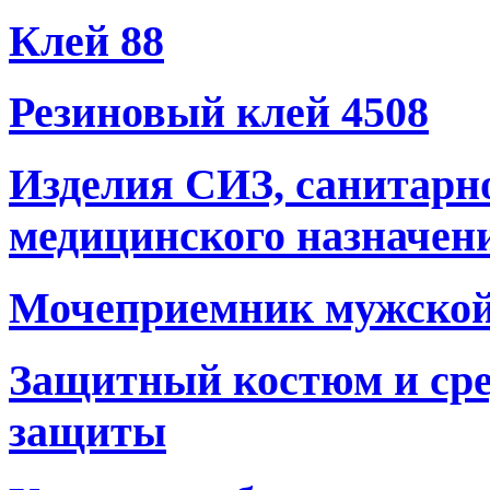
Клей 88
Резиновый клей 4508
Изделия СИЗ, санитарн
медицинского назначен
Мочеприемник мужско
Защитный костюм и сре
защиты