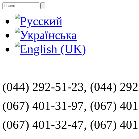
(044) 292-51-23, (044) 29
(067) 401-31-97, (067) 40
(067) 401-32-47, (067) 40