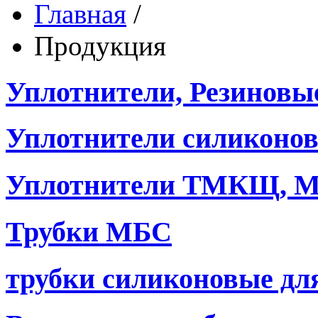
Главная
/
Продукция
Уплотнители, Резиновы
Уплотнители силиконо
Уплотнители ТМКЩ, М
Трубки МБС
трубки силиконовые дл