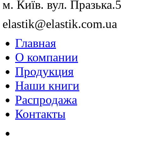
м. Київ. вул. Празька.5
elastik@elastik.com.ua
Главная
О компании
Продукция
Наши книги
Распродажа
Контакты