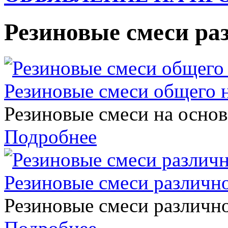
Резиновые смеси ра
Резиновые смеси общего 
Резиновые смеси на основ
Подробнее
Резиновые смеси различно
Резиновые смеси различно