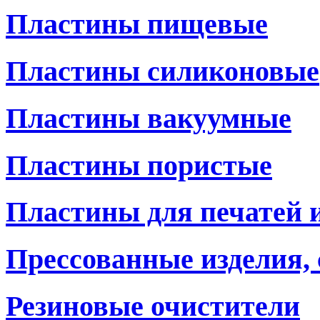
Пластины пищевые
Пластины силиконовые
Пластины вакуумные
Пластины пористые
Пластины для печатей 
Прессованные изделия,
Резиновые очистители