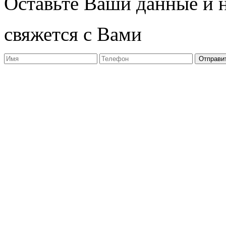
Оставьте Ваши данные и 
свяжется с Вами
Отправи