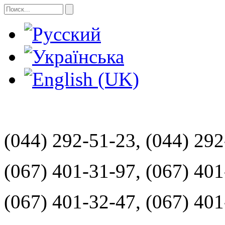
(044) 292-51-23, (044) 29
(067) 401-31-97, (067) 40
(067) 401-32-47, (067) 40