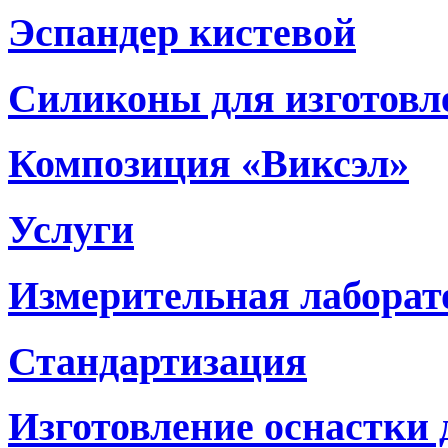
Эспандер кистевой
Силиконы для изготовл
Композиция «Виксэл»
Услуги
Измерительная лаборат
Стандартизация
Изготовление оснастки