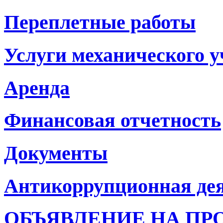
Переплетные работы
Услуги механического у
Аренда
Финансовая отчетность
Документы
Антикоррупционная де
ОБЪЯВЛЕНИЕ НА ПР