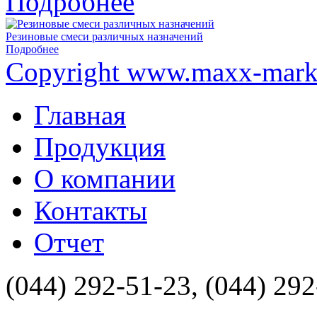
Подробнее
Резиновые смеси различных назначений
Подробнее
Copyright www.maxx-marke
Главная
Продукция
О компании
Контакты
Отчет
(044) 292-51-23, (044) 29