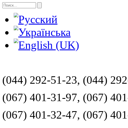
(044) 292-51-23, (044) 29
(067) 401-31-97, (067) 40
(067) 401-32-47, (067) 40