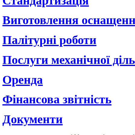
Стандартизація
Виготовлення оснащенн
Палітурні роботи
Послуги механічної діл
Оренда
Фінансова звітність
Документи