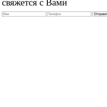
свяжется с Вами
Отправи