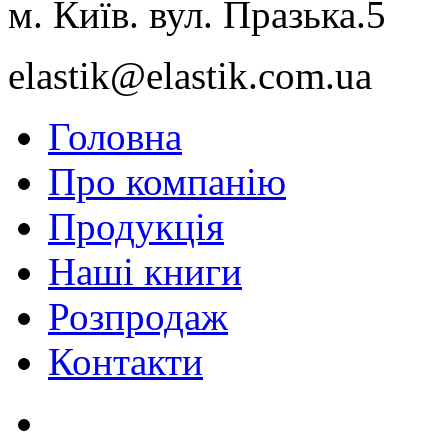
м. Київ. вул. Празька.5
elastik@elastik.com.ua
Головна
Про компанію
Продукція
Наші книги
Розпродаж
Контакти