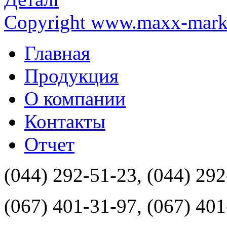
Copyright www.maxx-marke
Главная
Продукция
О компании
Контакты
Отчет
(044) 292-51-23, (044) 29
(067) 401-31-97, (067) 40