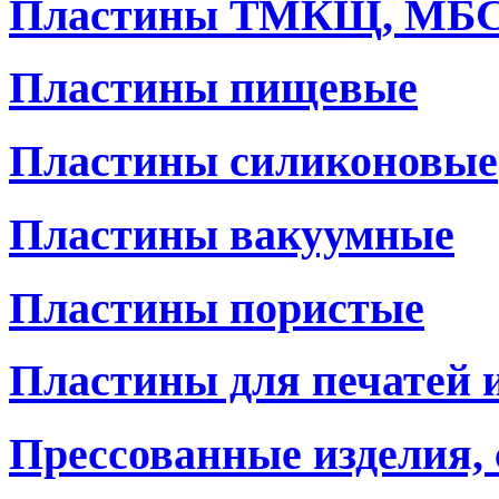
Пластины ТМКЩ, МБ
Пластины пищевые
Пластины силиконовые
Пластины вакуумные
Пластины пористые
Пластины для печатей 
Прессованные изделия,