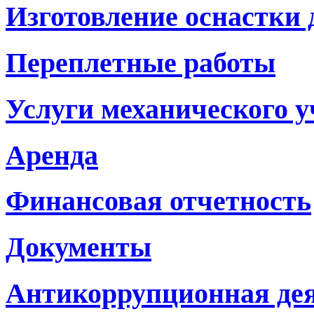
Изготовление оснастки
Переплетные работы
Услуги механического у
Аренда
Финансовая отчетность
Документы
Антикоррупционная де