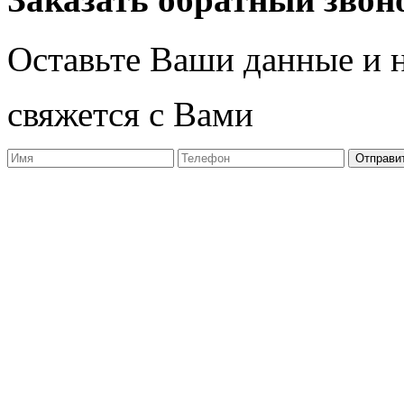
Оставьте Ваши данные и 
свяжется с Вами
Отправи