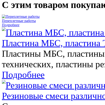
С этим товаром покупа
Переплетные работы
Подробнее
Пластина МБС, пластин
Пластины МБС, пластины
технических, пластины р
Подробнее
Резиновые смеси различно