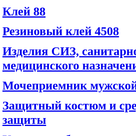
Клей 88
Резиновый клей 4508
Изделия СИЗ, санитарн
медицинского назначен
Мочеприемник мужско
Защитный костюм и сре
защиты