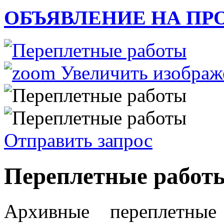
ОБЪЯВЛЕНИЕ НА ПР
Увеличить изображ
Отправить запрос
Переплетные работ
Архивные переплетные