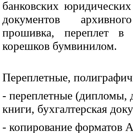
банковских юридических
документов архивног
прошивка, переплет в
корешков бумвинилом.
Переплетные, полиграфич
- переплетные (дипломы, 
книги, бухгалтерская доку
- копирование форматов А