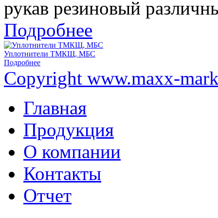
рукав резиновый различн
Подробнее
Уплотнители ТМКЩ, МБС
Подробнее
Copyright www.maxx-marke
Главная
Продукция
О компании
Контакты
Отчет