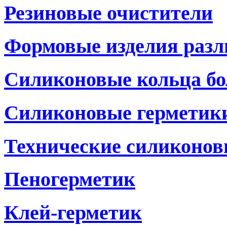
Резиновые очистители
Формовые изделия разл
Силиконовые кольца бо
Силиконовые герметики
Технические силиконов
Пеногерметик
Клей-герметик