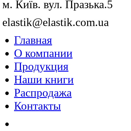
м. Київ. вул. Празька.5
elastik@elastik.com.ua
Главная
О компании
Продукция
Наши книги
Распродажа
Контакты