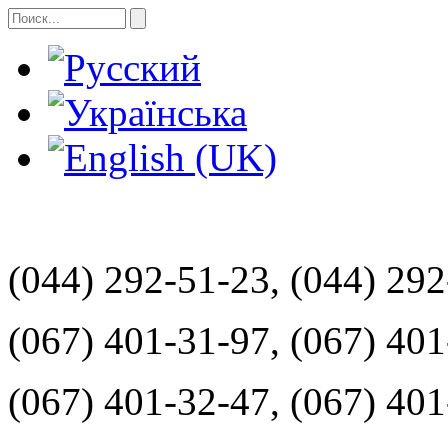
(044) 292-51-23, (044) 29
(067) 401-31-97, (067) 40
(067) 401-32-47, (067) 40