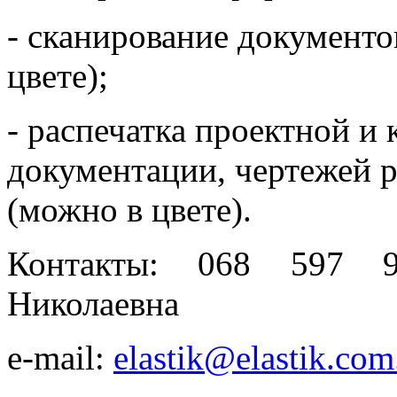
- сканирование документо
цвете);
- распечатка проектной и
документации, чертежей 
(можно в цвете).
Контакты: 068 597 9
Николаевна
e-mail:
elastik@elastik.com